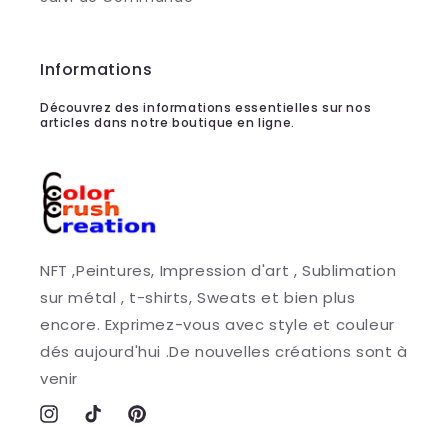
Informations
Découvrez des informations essentielles sur nos
articles dans notre boutique en ligne.
NFT ,Peintures, Impression d'art , Sublimation
sur métal , t-shirts, Sweats et bien plus
encore. Exprimez-vous avec style et couleur
dés aujourd'hui .De nouvelles créations sont à
venir
Instagram
TikTok
Pinterest