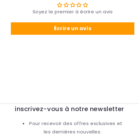
Soyez le premier à écrire un avis
Écrire un avis
inscrivez-vous à notre newsletter
Pour recevoir des offres exclusives et
les dernières nouvelles.