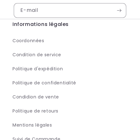
E-mail
Informations légales
Coordonnées
Condition de service
Politique d'expédition
Politique de confidentialité
Condidion de vente
Politique de retours
Mentions légales
Suivi de Commande