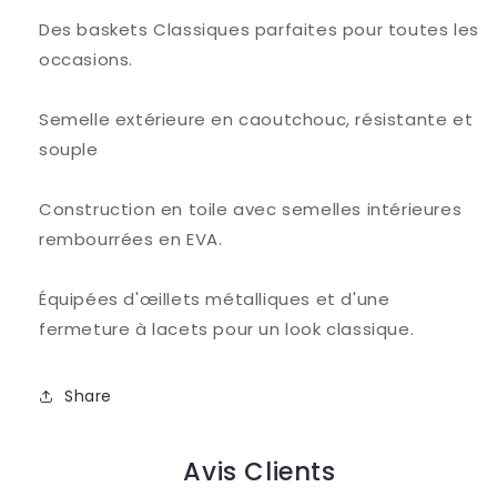
Des baskets Classiques parfaites pour toutes les
occasions.
Semelle extérieure en caoutchouc, résistante et
souple
Construction en toile avec semelles intérieures
rembourrées en EVA.
Équipées d'œillets métalliques et d'une
fermeture à lacets pour un look classique.
Share
Avis Clients