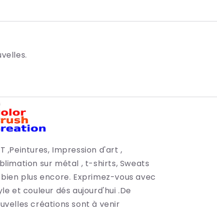
velles.
T ,Peintures, Impression d'art ,
blimation sur métal , t-shirts, Sweats
 bien plus encore. Exprimez-vous avec
yle et couleur dés aujourd'hui .De
uvelles créations sont à venir