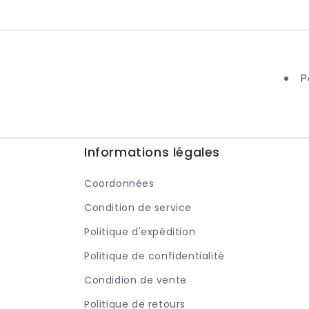
P
Informations légales
Coordonnées
Condition de service
Politique d'expédition
Politique de confidentialité
Condidion de vente
Politique de retours