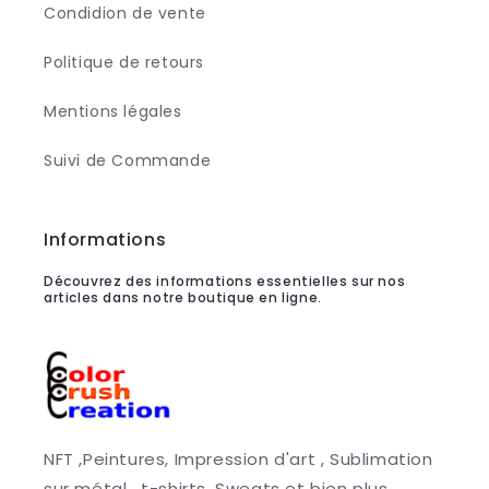
Condidion de vente
Politique de retours
Mentions légales
Suivi de Commande
Informations
Découvrez des informations essentielles sur nos
articles dans notre boutique en ligne.
NFT ,Peintures, Impression d'art , Sublimation
sur métal , t-shirts, Sweats et bien plus