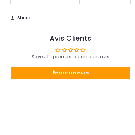
Share
Avis Clients
Soyez le premier à écrire un avis
Écrire un avis