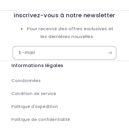
inscrivez-vous à notre newsletter
Pour recevoir des offres exclusives et
les dernières nouvelles.
E-mail
Informations légales
Coordonnées
Condition de service
Politique d'expédition
Politique de confidentialité